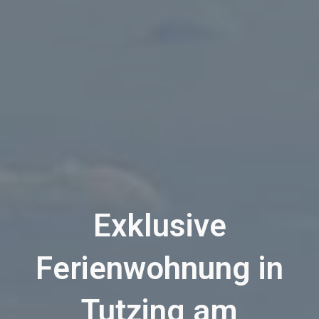
Exklusive
Ferienwohnung in
Tutzing am