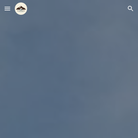
Skip to main content
Skip to navigation