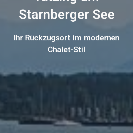
Starnberger See
Ihr Rückzugsort
im modernen
Chalet-Stil